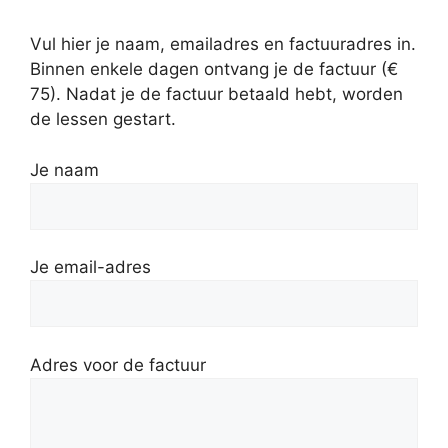
Vul hier je naam, emailadres en factuuradres in.
Binnen enkele dagen ontvang je de factuur (€
75). Nadat je de factuur betaald hebt, worden
de lessen gestart.
Je naam
Je email-adres
Adres voor de factuur