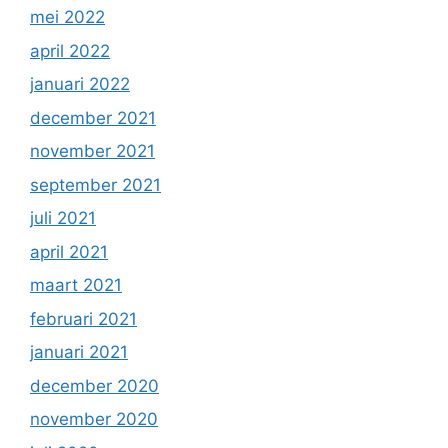
mei 2022
april 2022
januari 2022
december 2021
november 2021
september 2021
juli 2021
april 2021
maart 2021
februari 2021
januari 2021
december 2020
november 2020