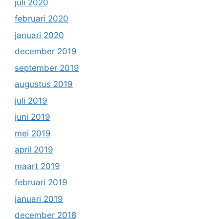
juli 2020
februari 2020
januari 2020
december 2019
september 2019
augustus 2019
juli 2019
juni 2019
mei 2019
april 2019
maart 2019
februari 2019
januari 2019
december 2018