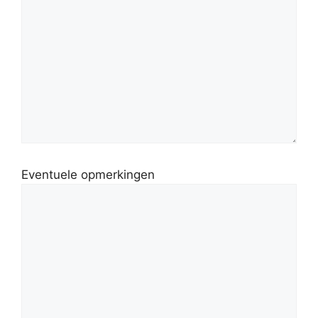
Eventuele opmerkingen