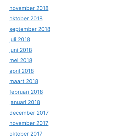
november 2018
oktober 2018
september 2018
juli 2018
juni 2018
mei 2018
april 2018
maart 2018
februari 2018
januari 2018
december 2017
november 2017
oktober 2017