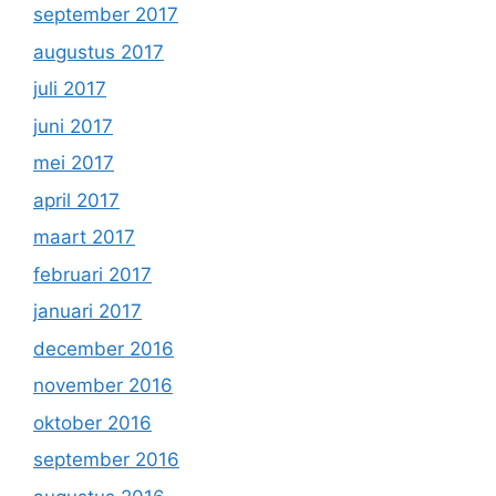
september 2017
augustus 2017
juli 2017
juni 2017
mei 2017
april 2017
maart 2017
februari 2017
januari 2017
december 2016
november 2016
oktober 2016
september 2016