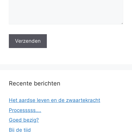
Recente berichten
Het aardse leven en de zwaartekracht
Processsss….
Goed bezig?
Bij de tijd