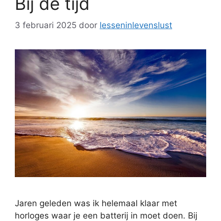
Bij de tijd
3 februari 2025
door
lesseninlevenslust
Jaren geleden was ik helemaal klaar met
horloges waar je een batterij in moet doen. Bij