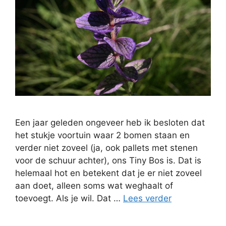
Een jaar geleden ongeveer heb ik besloten dat
het stukje voortuin waar 2 bomen staan en
verder niet zoveel (ja, ook pallets met stenen
voor de schuur achter), ons Tiny Bos is. Dat is
helemaal hot en betekent dat je er niet zoveel
aan doet, alleen soms wat weghaalt of
toevoegt. Als je wil. Dat …
Lees verder