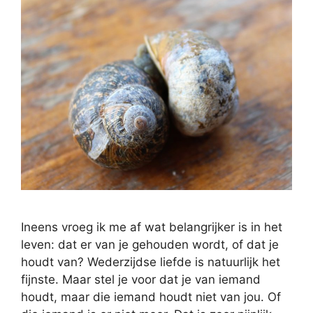
Ineens vroeg ik me af wat belangrijker is in het
leven: dat er van je gehouden wordt, of dat je
houdt van? Wederzijdse liefde is natuurlijk het
fijnste. Maar stel je voor dat je van iemand
houdt, maar die iemand houdt niet van jou. Of