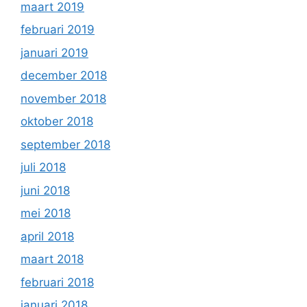
maart 2019
februari 2019
januari 2019
december 2018
november 2018
oktober 2018
september 2018
juli 2018
juni 2018
mei 2018
april 2018
maart 2018
februari 2018
januari 2018