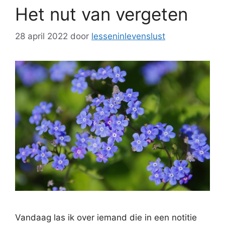
Het nut van vergeten
28 april 2022
door
lesseninlevenslust
Vandaag las ik over iemand die in een notitie