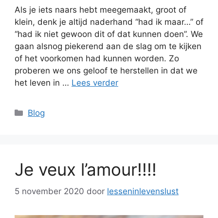
Als je iets naars hebt meegemaakt, groot of
klein, denk je altijd naderhand “had ik maar…” of
“had ik niet gewoon dit of dat kunnen doen”. We
gaan alsnog piekerend aan de slag om te kijken
of het voorkomen had kunnen worden. Zo
proberen we ons geloof te herstellen in dat we
het leven in …
Lees verder
Categorieën
Blog
Je veux l’amour!!!!
5 november 2020
door
lesseninlevenslust