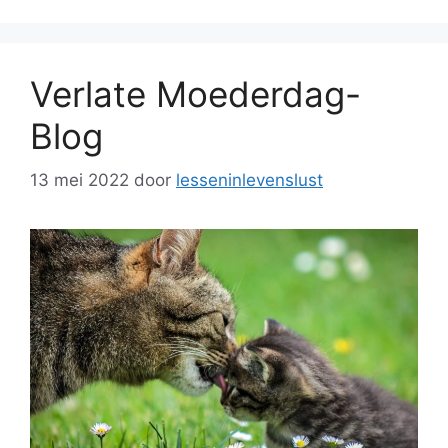
Verlate Moederdag-
Blog
13 mei 2022
door
lesseninlevenslust