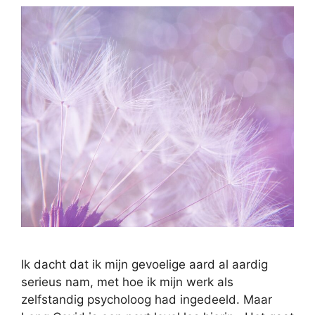
Ik dacht dat ik mijn gevoelige aard al aardig
serieus nam, met hoe ik mijn werk als
zelfstandig psycholoog had ingedeeld. Maar