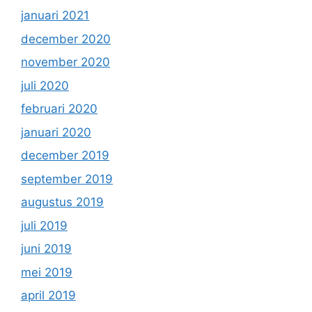
januari 2021
december 2020
november 2020
juli 2020
februari 2020
januari 2020
december 2019
september 2019
augustus 2019
juli 2019
juni 2019
mei 2019
april 2019