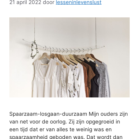
21 april 2022
door
lesseninlevenslust
Spaarzaam-losgaan-duurzaam Mijn ouders zijn
van net voor de oorlog. Zij zijn opgegroeid in
een tijd dat er van alles te weinig was en
spaarzaamheid geboden was. Dat wordt dan