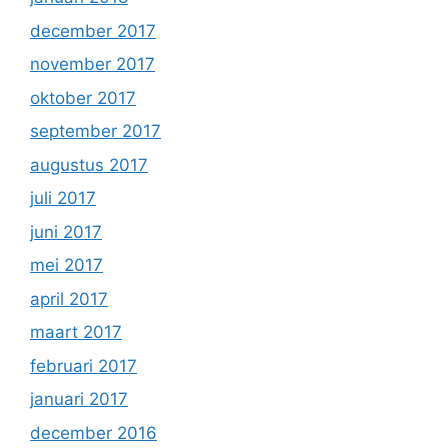
december 2017
november 2017
oktober 2017
september 2017
augustus 2017
juli 2017
juni 2017
mei 2017
april 2017
maart 2017
februari 2017
januari 2017
december 2016