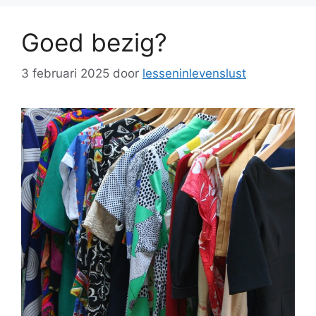
Goed bezig?
3 februari 2025
door
lesseninlevenslust