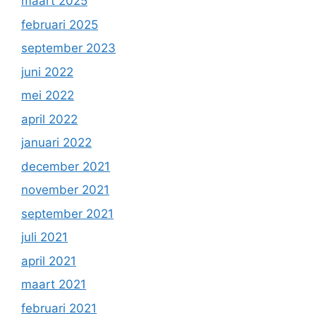
maart 2025
februari 2025
september 2023
juni 2022
mei 2022
april 2022
januari 2022
december 2021
november 2021
september 2021
juli 2021
april 2021
maart 2021
februari 2021