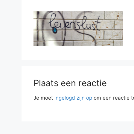
Plaats een reactie
Je moet
ingelogd zijn op
om een reactie t