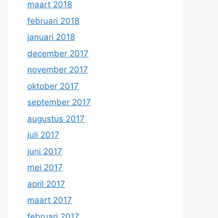
maart 2018
februari 2018
januari 2018
december 2017
november 2017
oktober 2017
september 2017
augustus 2017
juli 2017
juni 2017
mei 2017
april 2017
maart 2017
februari 2017