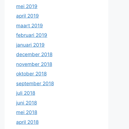
mei 2019
april 2019
maart 2019
februari 2019
januari 2019
december 2018
november 2018
oktober 2018
september 2018
juli 2018
juni 2018
mei 2018
april 2018