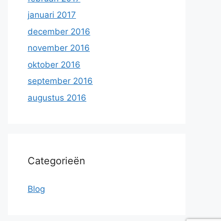
januari 2017
december 2016
november 2016
oktober 2016
september 2016
augustus 2016
Categorieën
Blog