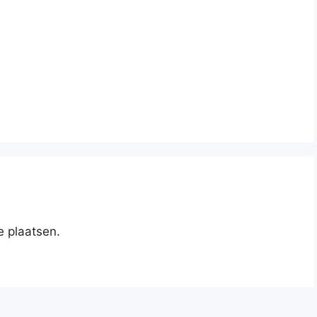
e plaatsen.