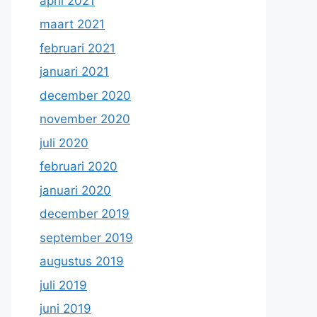
april 2021
maart 2021
februari 2021
januari 2021
december 2020
november 2020
juli 2020
februari 2020
januari 2020
december 2019
september 2019
augustus 2019
juli 2019
juni 2019