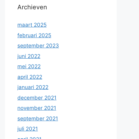
Archieven
maart 2025
februari 2025
september 2023
juni 2022
mei 2022
april 2022
januari 2022
december 2021
november 2021
september 2021
juli 2021