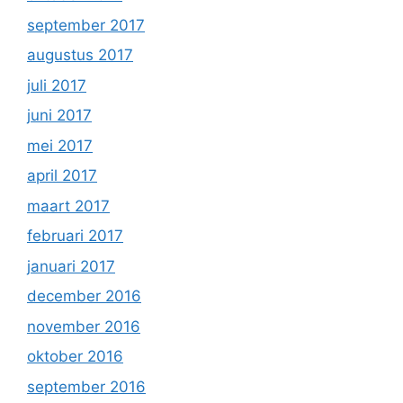
september 2017
augustus 2017
juli 2017
juni 2017
mei 2017
april 2017
maart 2017
februari 2017
januari 2017
december 2016
november 2016
oktober 2016
september 2016