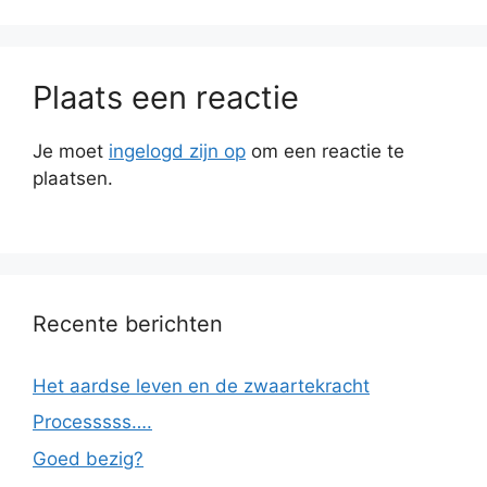
Plaats een reactie
Je moet
ingelogd zijn op
om een reactie te
plaatsen.
Recente berichten
Het aardse leven en de zwaartekracht
Processsss….
Goed bezig?