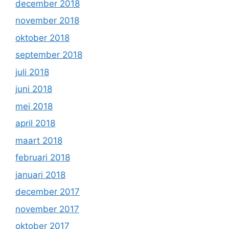
december 2018
november 2018
oktober 2018
september 2018
juli 2018
juni 2018
mei 2018
april 2018
maart 2018
februari 2018
januari 2018
december 2017
november 2017
oktober 2017