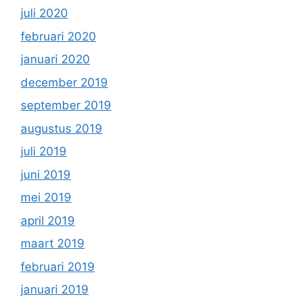
juli 2020
februari 2020
januari 2020
december 2019
september 2019
augustus 2019
juli 2019
juni 2019
mei 2019
april 2019
maart 2019
februari 2019
januari 2019