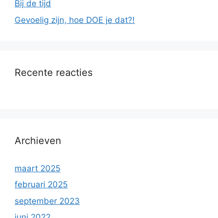
Bij de tijd
Gevoelig zijn, hoe DOE je dat?!
Recente reacties
Archieven
maart 2025
februari 2025
september 2023
juni 2022