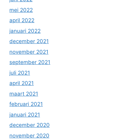
mei 2022
april 2022
januari 2022
december 2021
november 2021
september 2021
juli 2021
april 2021
maart 2021
februari 2021
januari 2021
december 2020
november 2020