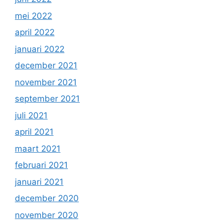
mei 2022
april 2022
januari 2022
december 2021
november 2021
september 2021
juli 2021
april 2021
maart 2021
februari 2021
januari 2021
december 2020
november 2020