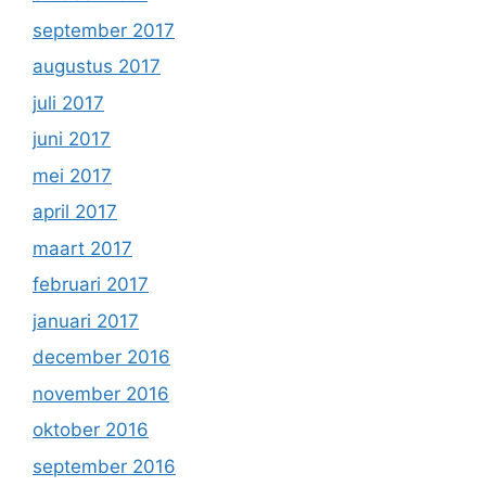
september 2017
augustus 2017
juli 2017
juni 2017
mei 2017
april 2017
maart 2017
februari 2017
januari 2017
december 2016
november 2016
oktober 2016
september 2016