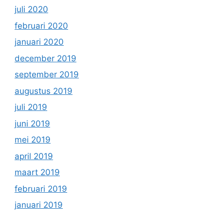
juli 2020
februari 2020
januari 2020
december 2019
september 2019
augustus 2019
juli 2019
juni 2019
mei 2019
april 2019
maart 2019
februari 2019
januari 2019