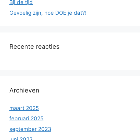
Bij de tijd
Gevoelig zijn, hoe DOE je dat?!
Recente reacties
Archieven
maart 2025
februari 2025
september 2023
juni 2022