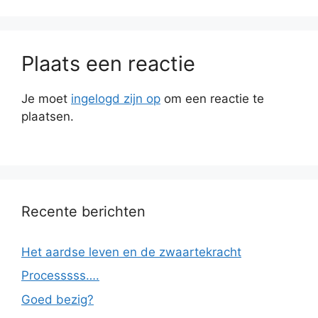
Plaats een reactie
Je moet
ingelogd zijn op
om een reactie te
plaatsen.
Recente berichten
Het aardse leven en de zwaartekracht
Processsss….
Goed bezig?