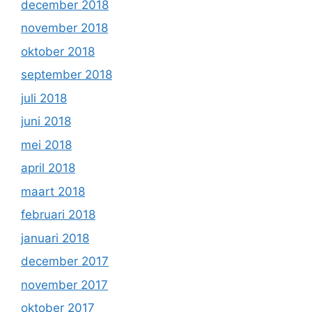
december 2018
november 2018
oktober 2018
september 2018
juli 2018
juni 2018
mei 2018
april 2018
maart 2018
februari 2018
januari 2018
december 2017
november 2017
oktober 2017