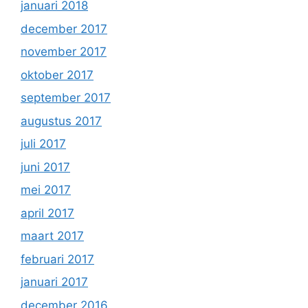
januari 2018
december 2017
november 2017
oktober 2017
september 2017
augustus 2017
juli 2017
juni 2017
mei 2017
april 2017
maart 2017
februari 2017
januari 2017
december 2016