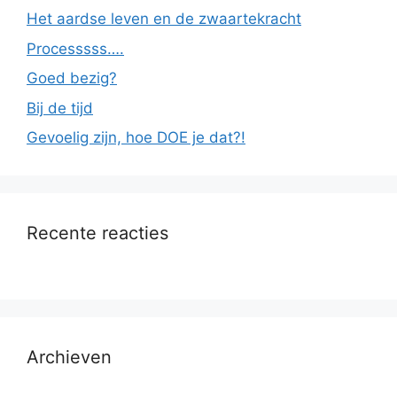
Het aardse leven en de zwaartekracht
Processsss….
Goed bezig?
Bij de tijd
Gevoelig zijn, hoe DOE je dat?!
Recente reacties
Archieven