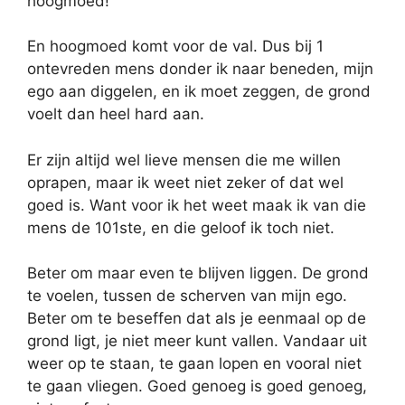
hoogmoed!
En hoogmoed komt voor de val. Dus bij 1
ontevreden mens donder ik naar beneden, mijn
ego aan diggelen, en ik moet zeggen, de grond
voelt dan heel hard aan.
Er zijn altijd wel lieve mensen die me willen
oprapen, maar ik weet niet zeker of dat wel
goed is. Want voor ik het weet maak ik van die
mens de 101ste, en die geloof ik toch niet.
Beter om maar even te blijven liggen. De grond
te voelen, tussen de scherven van mijn ego.
Beter om te beseffen dat als je eenmaal op de
grond ligt, je niet meer kunt vallen. Vandaar uit
weer op te staan, te gaan lopen en vooral niet
te gaan vliegen. Goed genoeg is goed genoeg,