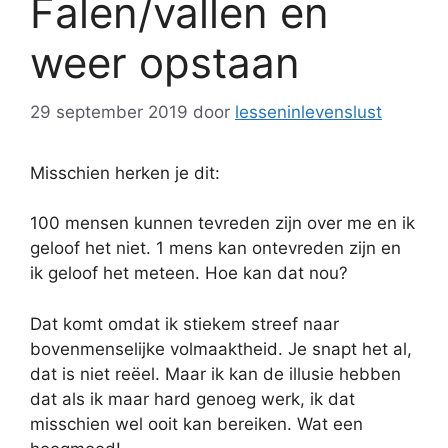
Falen/vallen en
weer opstaan
29 september 2019
door
lesseninlevenslust
Misschien herken je dit:
100 mensen kunnen tevreden zijn over me en ik
geloof het niet. 1 mens kan ontevreden zijn en
ik geloof het meteen. Hoe kan dat nou?
Dat komt omdat ik stiekem streef naar
bovenmenselijke volmaaktheid. Je snapt het al,
dat is niet reëel. Maar ik kan de illusie hebben
dat als ik maar hard genoeg werk, ik dat
misschien wel ooit kan bereiken. Wat een