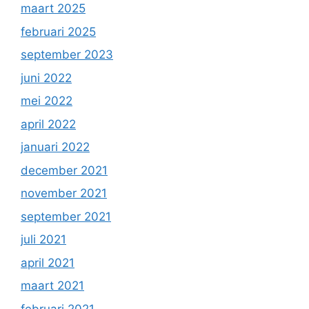
maart 2025
februari 2025
september 2023
juni 2022
mei 2022
april 2022
januari 2022
december 2021
november 2021
september 2021
juli 2021
april 2021
maart 2021
februari 2021