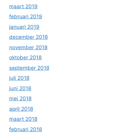
maart 2019
februari 2019
januari 2019
december 2018
november 2018
oktober 2018
september 2018
juli 2018
juni 2018
mei 2018
april 2018
maart 2018
februari 2018