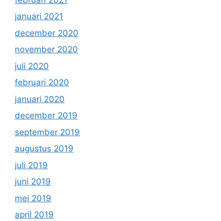
januari 2021
december 2020
november 2020
juli 2020
februari 2020
januari 2020
december 2019
september 2019
augustus 2019
juli 2019
juni 2019
mei 2019
april 2019