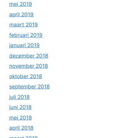
mei 2019
april 2019
maart 2019
februari 2019
januari 2019
december 2018
november 2018
oktober 2018
september 2018
juli 2018
juni 2018
mei 2018
april 2018