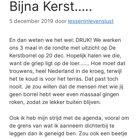
Bijna Kerst…..
5 december 2019
door
lesseninlevenslust
En dan weten we het wel: DRUK! We werken
ons 3 maal in de rondte met uitzicht op De
Kerstborrel op 20 dec. Hopelijk halen we die,
want de griep ligt op de loer……. Hoe moet dat
trouwens, heel Nederland in de kroeg, terwijl
het te koud is voor het terras. Dat past toch
nooit. Je zou willen dat de mensen met wie jij
geen borrel hebt weer even massaal gingen
roken, zodat ze lekker buiten blijven.
Ook ik heb mijn strijd met de agenda, vooral om
de grens van wat ik aanneem dichterbij te
leggen dan ik geneigd ben. Zou ook een beetje