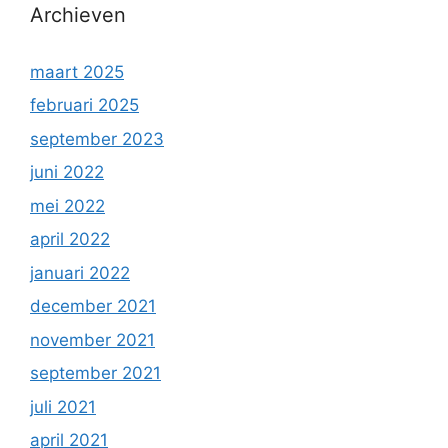
Archieven
maart 2025
februari 2025
september 2023
juni 2022
mei 2022
april 2022
januari 2022
december 2021
november 2021
september 2021
juli 2021
april 2021