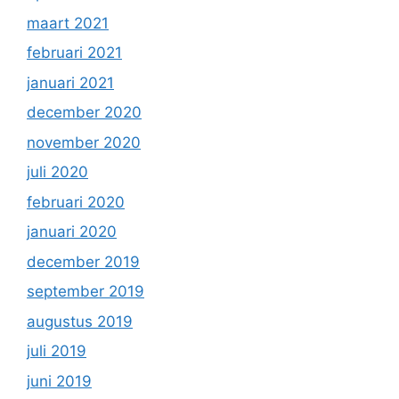
maart 2021
februari 2021
januari 2021
december 2020
november 2020
juli 2020
februari 2020
januari 2020
december 2019
september 2019
augustus 2019
juli 2019
juni 2019