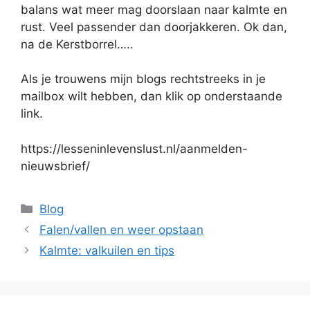
balans wat meer mag doorslaan naar kalmte en
rust. Veel passender dan doorjakkeren. Ok dan,
na de Kerstborrel…..
Als je trouwens mijn blogs rechtstreeks in je
mailbox wilt hebben, dan klik op onderstaande
link.
https://lesseninlevenslust.nl/aanmelden-
nieuwsbrief/
Categorieën
Blog
Falen/vallen en weer opstaan
Kalmte: valkuilen en tips