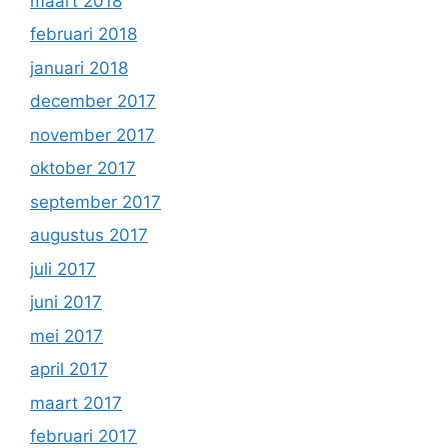
maart 2018
februari 2018
januari 2018
december 2017
november 2017
oktober 2017
september 2017
augustus 2017
juli 2017
juni 2017
mei 2017
april 2017
maart 2017
februari 2017