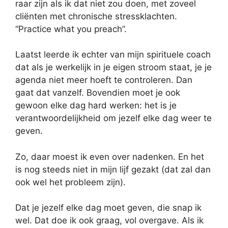
raar zijn als ik dat niet zou doen, met zoveel
cliënten met chronische stressklachten.
“Practice what you preach”.
Laatst leerde ik echter van mijn spirituele coach
dat als je werkelijk in je eigen stroom staat, je je
agenda niet meer hoeft te controleren. Dan
gaat dat vanzelf. Bovendien moet je ook
gewoon elke dag hard werken: het is je
verantwoordelijkheid om jezelf elke dag weer te
geven.
Zo, daar moest ik even over nadenken. En het
is nog steeds niet in mijn lijf gezakt (dat zal dan
ook wel het probleem zijn).
Dat je jezelf elke dag moet geven, die snap ik
wel. Dat doe ik ook graag, vol overgave. Als ik