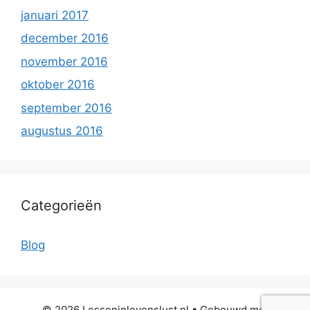
januari 2017
december 2016
november 2016
oktober 2016
september 2016
augustus 2016
Categorieën
Blog
© 2026 Lesseninlevenslust.nl
• Gebouwd met