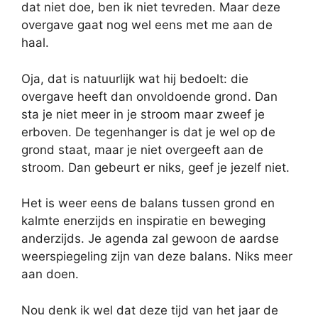
dat niet doe, ben ik niet tevreden. Maar deze
overgave gaat nog wel eens met me aan de
haal.
Oja, dat is natuurlijk wat hij bedoelt: die
overgave heeft dan onvoldoende grond. Dan
sta je niet meer in je stroom maar zweef je
erboven. De tegenhanger is dat je wel op de
grond staat, maar je niet overgeeft aan de
stroom. Dan gebeurt er niks, geef je jezelf niet.
Het is weer eens de balans tussen grond en
kalmte enerzijds en inspiratie en beweging
anderzijds. Je agenda zal gewoon de aardse
weerspiegeling zijn van deze balans. Niks meer
aan doen.
Nou denk ik wel dat deze tijd van het jaar de