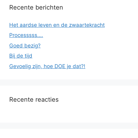
Recente berichten
Het aardse leven en de zwaartekracht
Processsss….
Goed bezig?
Bij de tijd
Gevoelig zijn, hoe DOE je dat?!
Recente reacties