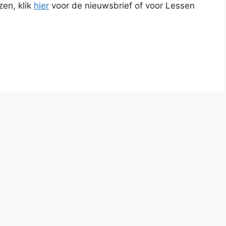
zen, klik
hier
voor de nieuwsbrief of voor Lessen