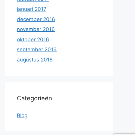
januari 2017
december 2016
november 2016
oktober 2016
september 2016
augustus 2016
Categorieën
Blog