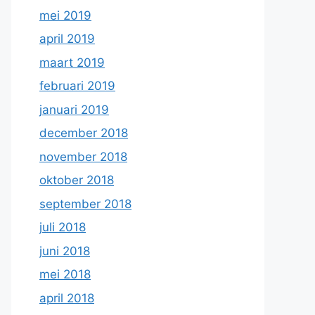
mei 2019
april 2019
maart 2019
februari 2019
januari 2019
december 2018
november 2018
oktober 2018
september 2018
juli 2018
juni 2018
mei 2018
april 2018