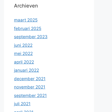
Archieven
maart 2025
februari 2025
september 2023
juni 2022
mei 2022
april 2022
januari 2022
december 2021
november 2021
september 2021
juli 2021