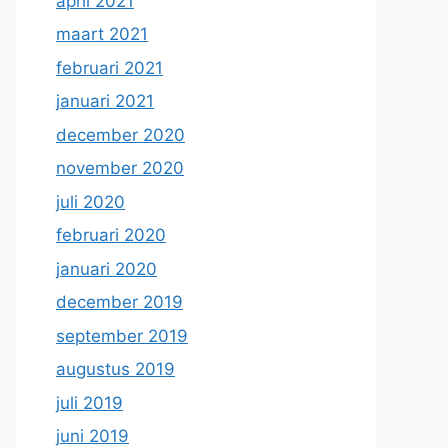
april 2021
maart 2021
februari 2021
januari 2021
december 2020
november 2020
juli 2020
februari 2020
januari 2020
december 2019
september 2019
augustus 2019
juli 2019
juni 2019