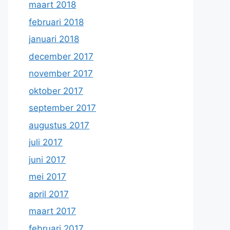
maart 2018
februari 2018
januari 2018
december 2017
november 2017
oktober 2017
september 2017
augustus 2017
juli 2017
juni 2017
mei 2017
april 2017
maart 2017
februari 2017