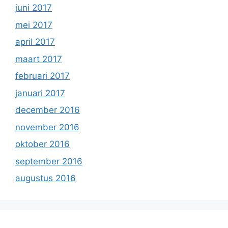
juni 2017
mei 2017
april 2017
maart 2017
februari 2017
januari 2017
december 2016
november 2016
oktober 2016
september 2016
augustus 2016