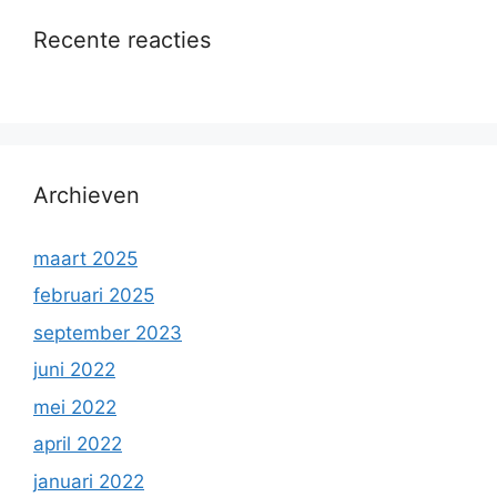
Recente reacties
Archieven
maart 2025
februari 2025
september 2023
juni 2022
mei 2022
april 2022
januari 2022