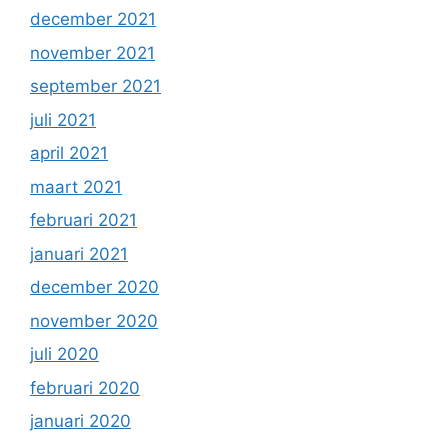
december 2021
november 2021
september 2021
juli 2021
april 2021
maart 2021
februari 2021
januari 2021
december 2020
november 2020
juli 2020
februari 2020
januari 2020