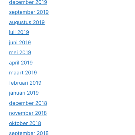
december 2019
september 2019
augustus 2019
juli 2019
juni 2019
mei 2019
april 2019
maart 2019
februari 2019
januari 2019
december 2018
november 2018
oktober 2018
september 2018