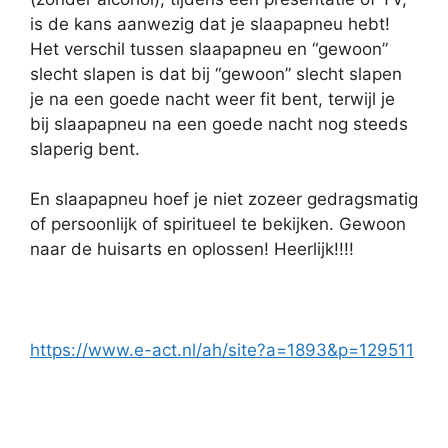
is de kans aanwezig dat je slaapapneu hebt!
Het verschil tussen slaapapneu en “gewoon”
slecht slapen is dat bij “gewoon” slecht slapen
je na een goede nacht weer fit bent, terwijl je
bij slaapapneu na een goede nacht nog steeds
slaperig bent.
En slaapapneu hoef je niet zozeer gedragsmatig
of persoonlijk of spiritueel te bekijken. Gewoon
naar de huisarts en oplossen! Heerlijk!!!!
https://www.e-act.nl/ah/site?a=1893&p=129511