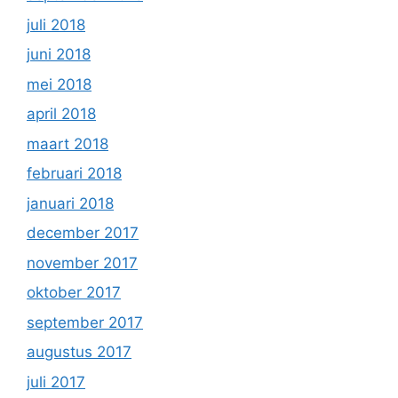
juli 2018
juni 2018
mei 2018
april 2018
maart 2018
februari 2018
januari 2018
december 2017
november 2017
oktober 2017
september 2017
augustus 2017
juli 2017