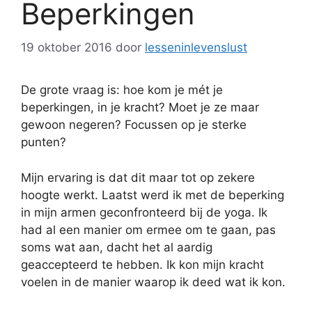
Beperkingen
19 oktober 2016
door
lesseninlevenslust
De grote vraag is: hoe kom je mét je
beperkingen, in je kracht? Moet je ze maar
gewoon negeren? Focussen op je sterke
punten?
Mijn ervaring is dat dit maar tot op zekere
hoogte werkt. Laatst werd ik met de beperking
in mijn armen geconfronteerd bij de yoga. Ik
had al een manier om ermee om te gaan, pas
soms wat aan, dacht het al aardig
geaccepteerd te hebben. Ik kon mijn kracht
voelen in de manier waarop ik deed wat ik kon.