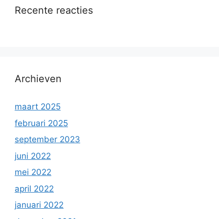
Recente reacties
Archieven
maart 2025
februari 2025
september 2023
juni 2022
mei 2022
april 2022
januari 2022