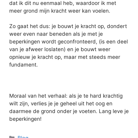
dat ik dit nu eenmaal heb, waardoor ik met
meer grond mijn kracht weer kan voelen.
Zo gaat het dus: je bouwt je kracht op, dondert
weer even naar beneden als je met je
beperkingen wordt geconfronteerd, (is een deel
van je afweer loslaten) en je bouwt weer
opnieuw je kracht op, maar met steeds meer
fundament.
Moraal van het verhaal: als je te hard krachtig
wilt zijn, verlies je je geheel uit het oog en
daarmee de grond onder je voeten. Lang leve je
beperkingen!
Categorieën