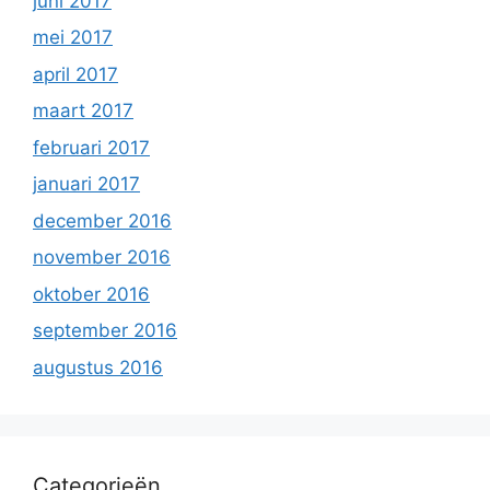
juni 2017
mei 2017
april 2017
maart 2017
februari 2017
januari 2017
december 2016
november 2016
oktober 2016
september 2016
augustus 2016
Categorieën