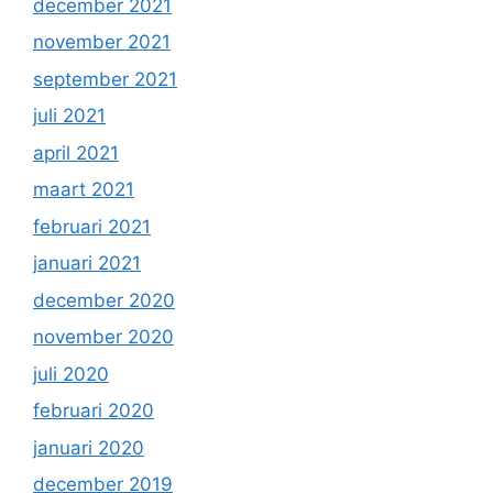
december 2021
november 2021
september 2021
juli 2021
april 2021
maart 2021
februari 2021
januari 2021
december 2020
november 2020
juli 2020
februari 2020
januari 2020
december 2019