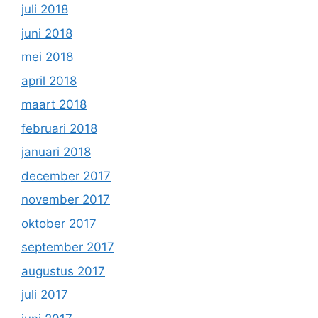
juli 2018
juni 2018
mei 2018
april 2018
maart 2018
februari 2018
januari 2018
december 2017
november 2017
oktober 2017
september 2017
augustus 2017
juli 2017