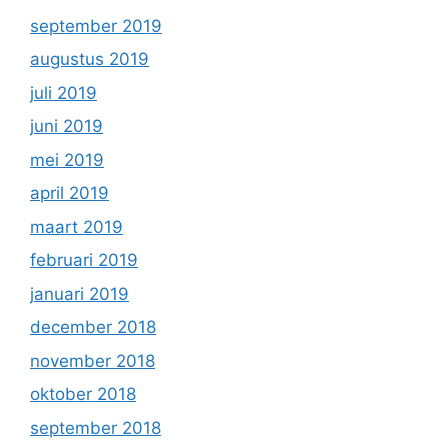
september 2019
augustus 2019
juli 2019
juni 2019
mei 2019
april 2019
maart 2019
februari 2019
januari 2019
december 2018
november 2018
oktober 2018
september 2018