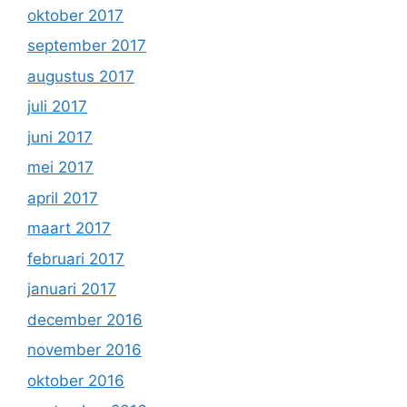
oktober 2017
september 2017
augustus 2017
juli 2017
juni 2017
mei 2017
april 2017
maart 2017
februari 2017
januari 2017
december 2016
november 2016
oktober 2016