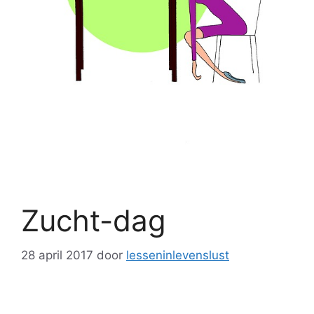
Zucht-dag
28 april 2017
door
lesseninlevenslust