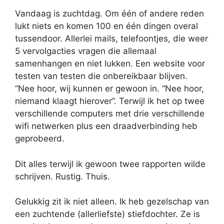
Vandaag is zuchtdag. Om één of andere reden
lukt niets en komen 100 en één dingen overal
tussendoor. Allerlei mails, telefoontjes, die weer
5 vervolgacties vragen die allemaal
samenhangen en niet lukken. Een website voor
testen van testen die onbereikbaar blijven.
“Nee hoor, wij kunnen er gewoon in. “Nee hoor,
niemand klaagt hierover”. Terwijl ik het op twee
verschillende computers met drie verschillende
wifi netwerken plus een draadverbinding heb
geprobeerd.
Dit alles terwijl ik gewoon twee rapporten wilde
schrijven. Rustig. Thuis.
Gelukkig zit ik niet alleen. Ik heb gezelschap van
een zuchtende (allerliefste) stiefdochter. Ze is