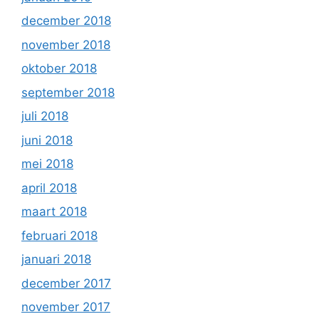
december 2018
november 2018
oktober 2018
september 2018
juli 2018
juni 2018
mei 2018
april 2018
maart 2018
februari 2018
januari 2018
december 2017
november 2017