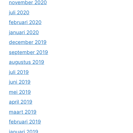
november 2020
juli 2020
februari 2020
januari 2020
december 2019
september 2019
augustus 2019
juli 2019
juni 2019
mei 2019
april 2019
maart 2019
februari 2019
januari 2019