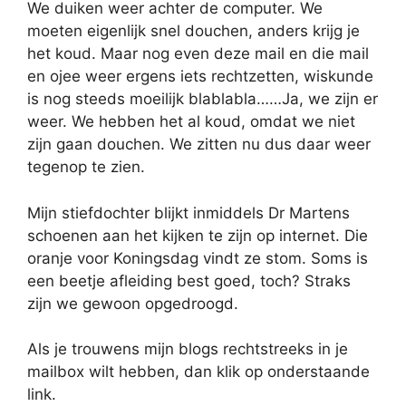
We duiken weer achter de computer. We
moeten eigenlijk snel douchen, anders krijg je
het koud. Maar nog even deze mail en die mail
en ojee weer ergens iets rechtzetten, wiskunde
is nog steeds moeilijk blablabla……Ja, we zijn er
weer. We hebben het al koud, omdat we niet
zijn gaan douchen. We zitten nu dus daar weer
tegenop te zien.
Mijn stiefdochter blijkt inmiddels Dr Martens
schoenen aan het kijken te zijn op internet. Die
oranje voor Koningsdag vindt ze stom. Soms is
een beetje afleiding best goed, toch? Straks
zijn we gewoon opgedroogd.
Als je trouwens mijn blogs rechtstreeks in je
mailbox wilt hebben, dan klik op onderstaande
link.