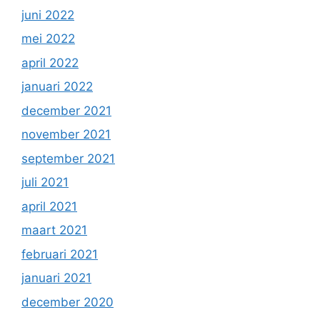
juni 2022
mei 2022
april 2022
januari 2022
december 2021
november 2021
september 2021
juli 2021
april 2021
maart 2021
februari 2021
januari 2021
december 2020