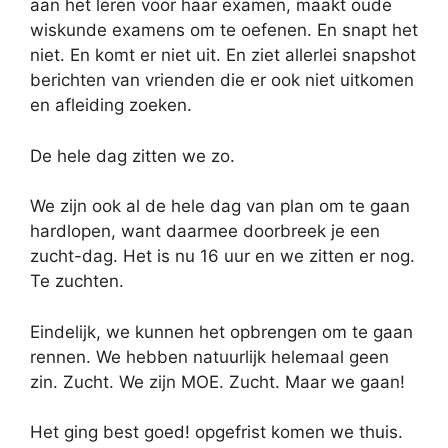
aan het leren voor haar examen, maakt oude
wiskunde examens om te oefenen. En snapt het
niet. En komt er niet uit. En ziet allerlei snapshot
berichten van vrienden die er ook niet uitkomen
en afleiding zoeken.
De hele dag zitten we zo.
We zijn ook al de hele dag van plan om te gaan
hardlopen, want daarmee doorbreek je een
zucht-dag. Het is nu 16 uur en we zitten er nog.
Te zuchten.
Eindelijk, we kunnen het opbrengen om te gaan
rennen. We hebben natuurlijk helemaal geen
zin. Zucht. We zijn MOE. Zucht. Maar we gaan!
Het ging best goed! opgefrist komen we thuis.